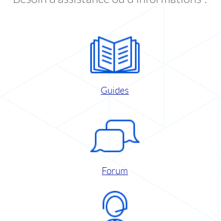
Guides
Forum